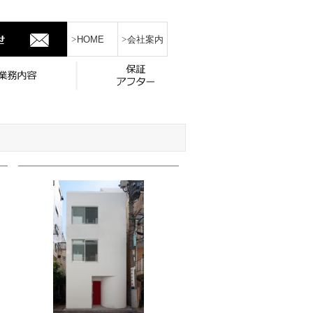
HOME
会社案内