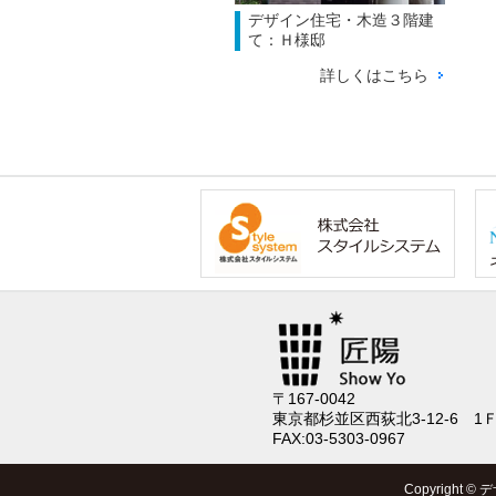
デザイン住宅・木造３階建
て：Ｈ様邸
詳しくはこちら
〒167-0042
東京都杉並区西荻北3-12-6 1
FAX:03-5303-0967
Copyright