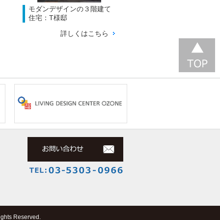
モダンデザインの３階建て
住宅：T様邸
詳しくはこちら
 Reserved.