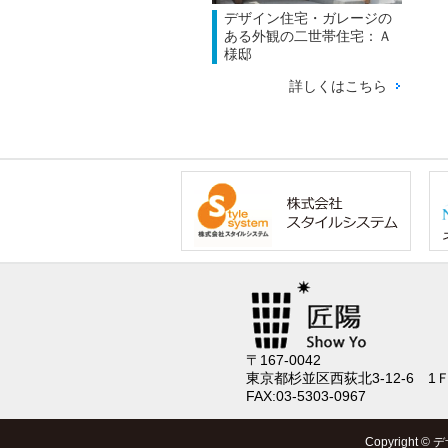
デザイン住宅・ガレージの
ある外観の二世帯住宅：Ａ
様邸
詳しくはこちら
〒167-0042
東京都杉並区西荻北3-12-6 1
FAX:03-5303-0967
Copyright