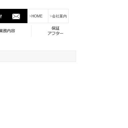
HOME
会社案内