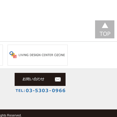
 Reserved.