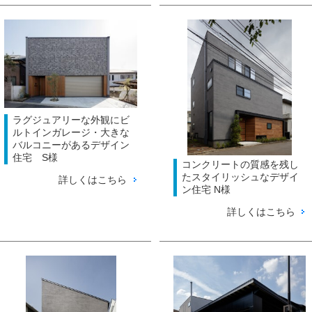
ラグジュアリーな外観にビ
ルトインガレージ・大きな
バルコニーがあるデザイン
住宅 S様
コンクリートの質感を残し
たスタイリッシュなデザイ
詳しくはこちら
ン住宅 N様
詳しくはこちら