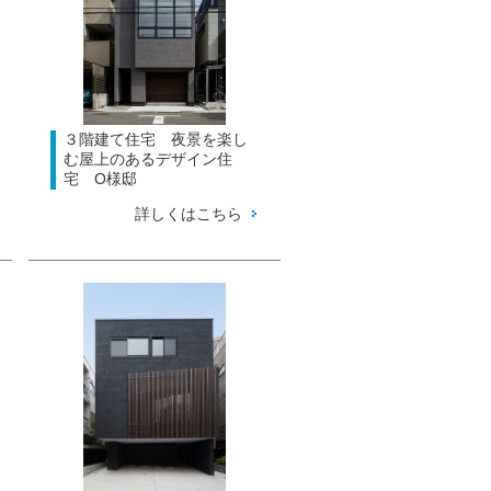
３階建て住宅 夜景を楽し
む屋上のあるデザイン住
宅 O様邸
詳しくはこちら