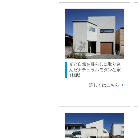
光と自然を暮らしに取り込
んだナチュラルモダンな家
T様邸
詳しくはこちら