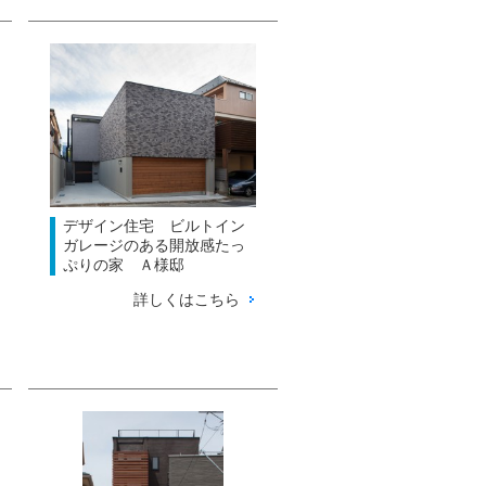
デザイン住宅 ビルトイン
ガレージのある開放感たっ
ぷりの家 Ａ様邸
詳しくはこちら