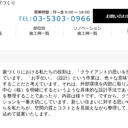
家づくり
家づくりにおける私たちの役割は、「クライアントの思いを
ています。 「お手伝い」（設計）という作業は、色々な意
することだと考えています。それは、外部環境を内部に取り
中心（核）を明確にするというような具体的な設計手法であ
を整理することであったり、内容は様々です。ですから、ク
ションを一番大切にしています。新しい住まいに対する思い
らを私たちが、空間の質とコストとを見据えながら整理して
込めて提案いたします。