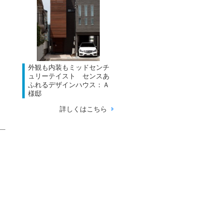
外観も内装もミッドセンチ
ュリーテイスト センスあ
ふれるデザインハウス：Ａ
様邸
詳しくはこちら