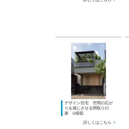
デザイン住宅 空間の広が
りを感じさせる間取りの
家 U様邸
詳しくはこちら