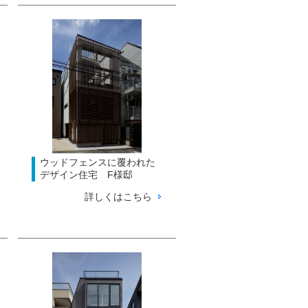
ウッドフェンスに覆われた
デザイン住宅 F様邸
詳しくはこちら