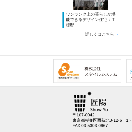
ワンランク上の暮らしが堪
能できるデザイン住宅：Ｔ
様邸
詳しくはこちら
〒167-0042
東京都杉並区西荻北3-12-6 1
FAX:03-5303-0967