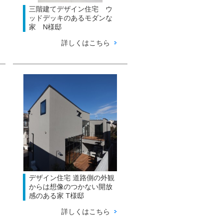
三階建てデザイン住宅 ウ
ッドデッキのあるモダンな
家 N様邸
詳しくはこちら
デザイン住宅 道路側の外観
からは想像のつかない開放
感のある家 T様邸
詳しくはこちら