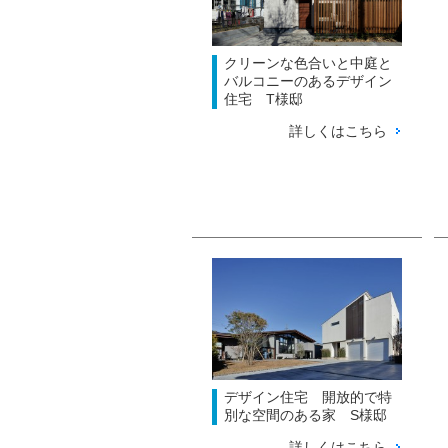
クリーンな色合いと中庭と
バルコニーのあるデザイン
住宅 T様邸
詳しくはこちら
デザイン住宅 開放的で特
別な空間のある家 S様邸
詳しくはこちら