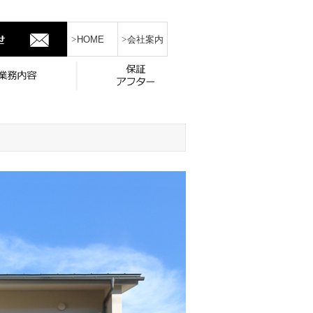
HOME
会社案内