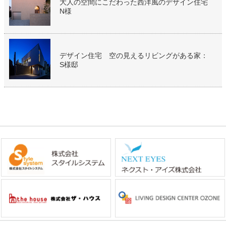
大人の空間にこだわった西洋風のデザイン住宅
N様
デザイン住宅 空の見えるリビングがある家：
S様邸