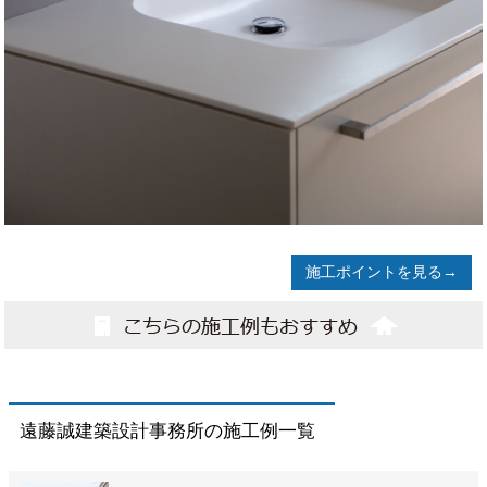
施工ポイントを見る→
遠藤誠建築設計事務所の施工例一覧