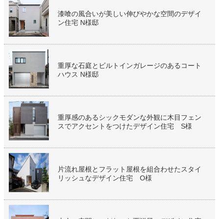
漆喰の風合いが美しい伸びやかな空間のデザイ
ン住宅 N様邸
重厚な石庭とビルトインガレージのあるコート
ハウス N様邸
重厚感のあるシックモダンな外観に木目フェン
スでアクセントをつけたデザイン住宅 S様
片流れ屋根とフラット屋根を組合わせたスタイ
リッシュなデザイン住宅 O様