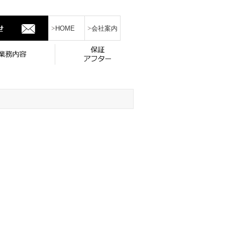
HOME
会社案内