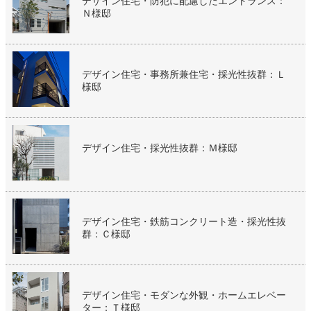
デザイン住宅・防犯に配慮したエントランス：
Ｎ様邸
デザイン住宅・事務所兼住宅・採光性抜群：Ｌ
様邸
デザイン住宅・採光性抜群：Ｍ様邸
デザイン住宅・鉄筋コンクリート造・採光性抜
群：Ｃ様邸
デザイン住宅・モダンな外観・ホームエレベー
ター：Ｔ様邸