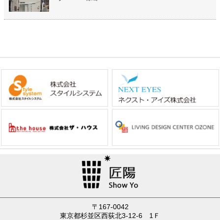
〒167-0042
東京都杉並区西荻北3-12-6 1Ｆ