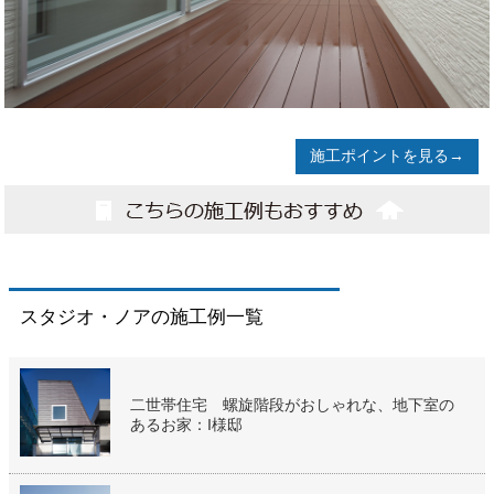
施工ポイントを見る→
スタジオ・ノアの施工例一覧
二世帯住宅 螺旋階段がおしゃれな、地下室の
あるお家：I様邸