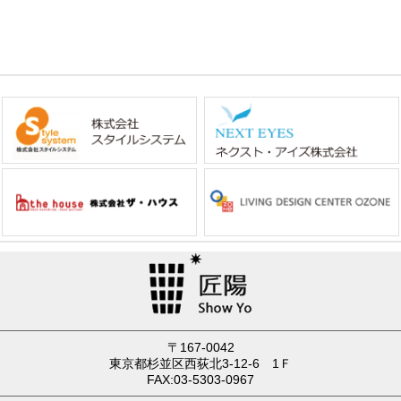
〒167-0042
東京都杉並区西荻北3-12-6 1Ｆ
FAX:03-5303-0967