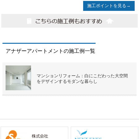
施工ポイントを見る→
アナザーアパートメントの施工例一覧
マンションリフォーム：白にこだわった大空間
をデザインするモダンな暮らし