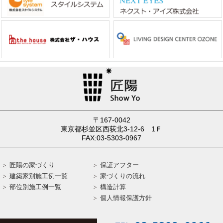
〒167-0042
東京都杉並区西荻北3-12-6 1Ｆ
FAX:03-5303-0967
匠陽の家づくり
保証アフター
建築家別施工例一覧
家づくりの流れ
部位別施工例一覧
構造計算
個人情報保護方針