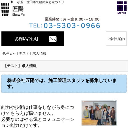
杉並・世田谷で建築家と家づくり
会社案内
HOME
>
【テスト】求人情報
【テスト】求人情報
株式会社匠陽では、施工管理スタッフを募集していま
す。
能力や技術は仕事をしながら身につ
けてもらえば構いません。
必要なのはやる気とコミュニケーシ
ョン能力だけです。