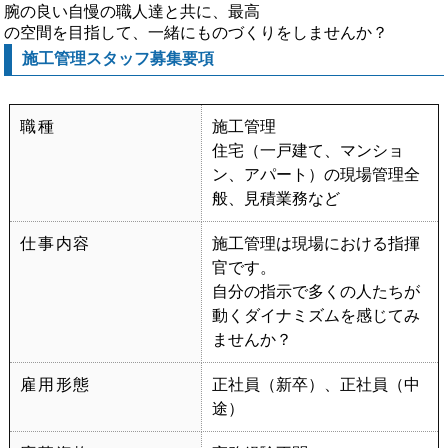
腕の良い自慢の職人達と共に、最高
の空間を目指して、一緒にものづくりをしませんか？
施工管理スタッフ募集要項
職種
施工管理
住宅（一戸建て、マンショ
ン、アパート）の現場管理全
般、見積業務など
仕事内容
施工管理は現場における指揮
官です。
自分の指示で多くの人たちが
動くダイナミズムを感じてみ
ませんか？
雇用形態
正社員（新卒）、正社員（中
途）