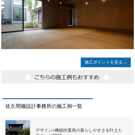
施工ポイントを見る→
佐久間徹設計事務所の施工例一覧
デザイン×機能性重視の暮らしやすさを叶えた