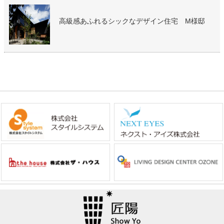
高級感あふれるシックなデザイン住宅 M様邸